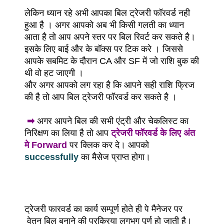
लेकिन ध्यान रहे अभी आपका बिल ट्रेजरी फॉरवर्ड नही
हुआ है । अगर आपको अब भी किसी गलती का ध्यान
आता है तो आप अपने स्तर पर बिल रिवर्ट कर सकते है।
इसके लिए बाई और के बॉक्स पर टिक करे । जिससे
आपके सबमिट के दौरान CA और SF में जो राशि बुक की
थी वो हट जाएगी ।
और अगर आपको लग रहा है कि आपने सही राशि फ्रिज
की है तो आप बिल ट्रेजरी फॉरवर्ड कर सकते है ।
➡
अगर आपने बिल की सभी एंट्री और चेकलिस्ट का
निरिक्षण का लिया है तो आप
ट्रेजरी फॉरवर्ड के लिए अंत
मे Forward
पर क्लिक कर दे। आपको
successfully
का मैसेज प्राप्त होगा।
ट्रेजरी फारवर्ड का कार्य सम्पूर्ण होते ही पे मैनेजर पर
वेतन बिल बनाने की प्रक्रिया लगभग पूर्ण हो जाती है।