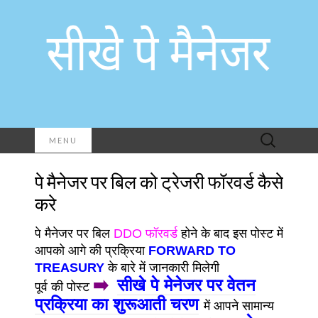
Search
MENU
for:
पे मैनेजर पर बिल को ट्रेजरी फॉरवर्ड कैसे
करे
पे मैनेजर पर बिल
DDO फॉरवर्ड
होने के बाद इस पोस्ट में
आपको आगे की प्रक्रिया
FORWARD TO
TREASURY
के बारे में जानकारी मिलेगी
➡️
सीखे पे मेनेजर पर वेतन
पूर्व की पोस्ट
प्रक्रिया का शुरूआती चरण
में आपने सामान्य