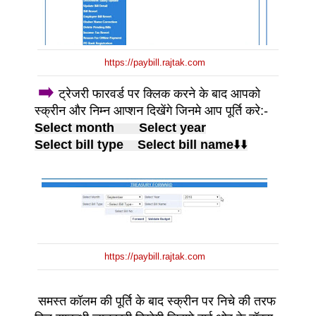
https://paybill.rajtak.com
➡️
ट्रेजरी फारवर्ड पर क्लिक करने के बाद आपको
स्क्रीन और निम्न आप्शन दिखेंगे जिनमे आप पूर्ति करे:-
Select month
Select year
Select bill type
Select bill name
⬇️⬇️
https://paybill.rajtak.com
समस्त कॉलम की पूर्ति के बाद स्क्रीन पर निचे की तरफ