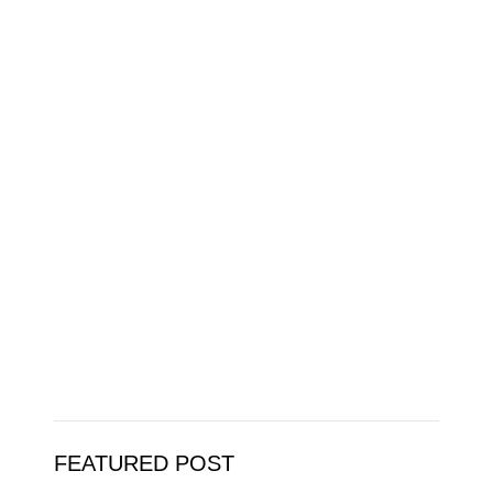
FEATURED POST