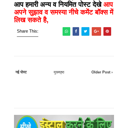
आप हमारी अन्य व नियमित पोस्ट देखे
आप
अपने सुझाव व समस्या नीचे कमेंट बॉक्स में
लिख सकते है,
Share This:
नई पोस्ट
मुख्यपृष्ठ
Older Post ›