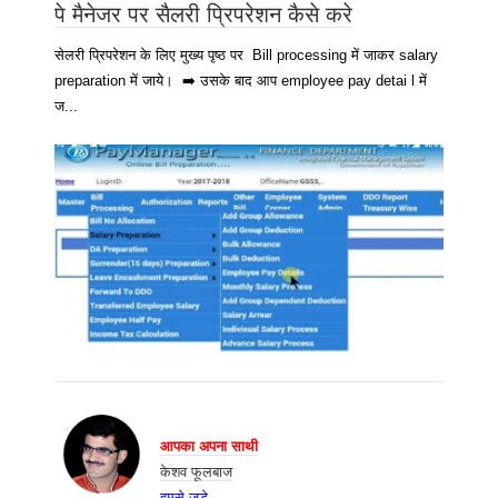
पे मैनेजर पर सैलरी प्रिपरेशन कैसे करे
सेलरी प्रिपरेशन के लिए मुख्य पृष्ठ पर Bill processing में जाकर salary
preparation में जाये। ➡️ उसके बाद आप employee pay detai l में
ज...
आपका अपना साथी
केशव फूलबाज
हमसे जुड़े