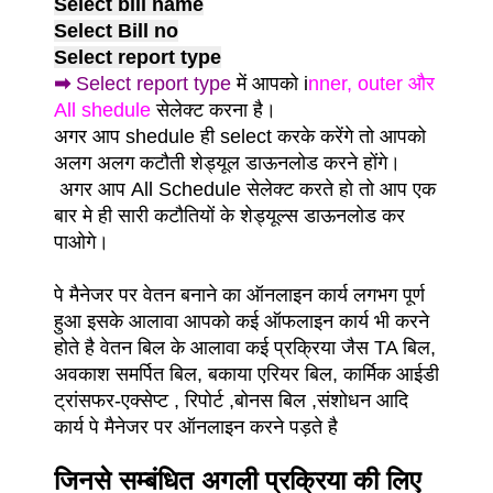
Select bill name
Select Bill no
Select report type
➡
Select report type
में आपको i
nner, outer और
All shedule
सेलेक्ट करना है।
अगर आप shedule ही select करके करेंगे तो आपको
अलग अलग कटौती शेड्यूल डाऊनलोड करने होंगे।
अगर आप All Schedule सेलेक्ट करते हो तो आप एक
बार मे ही सारी कटौतियों के शेड्यूल्स डाऊनलोड कर
पाओगे।
पे मैनेजर पर वेतन बनाने का ऑनलाइन कार्य लगभग पूर्ण
हुआ इसके आलावा आपको कई ऑफलाइन कार्य भी करने
होते है वेतन बिल के आलावा कई प्रक्रिया जैस TA बिल,
अवकाश समर्पित बिल, बकाया एरियर बिल, कार्मिक आईडी
ट्रांसफर-एक्सेप्ट , रिपोर्ट ,बोनस बिल ,संशोधन आदि
कार्य पे मैनेजर पर ऑनलाइन करने पड़ते है
जिनसे सम्बंधित अगली प्रक्रिया की लिए