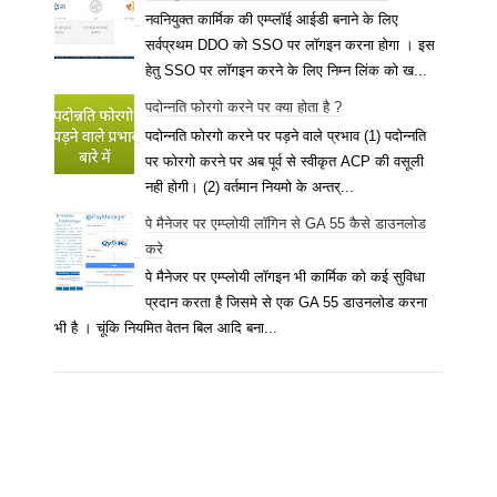
नवनियुक्त कार्मिक की एम्प्लॉई आईडी बनाने के लिए
सर्वप्रथम DDO को SSO पर लॉगइन करना होगा । इस
हेतु SSO पर लॉगइन करने के लिए निम्न लिंक को ख...
पदोन्नति फोरगो करने पर क्या होता है ?
पदोन्नति फोरगो करने पर पड़ने वाले प्रभाव (1) पदोन्नति
पर फोरगो करने पर अब पूर्व से स्वीकृत ACP की वसूली
नही होगी। (2) वर्तमान नियमो के अन्तर्...
पे मैनेजर पर एम्प्लोयी लॉगिन से GA 55 कैसे डाउनलोड
करे
पे मैनेजर पर एम्प्लोयी लॉगइन भी कार्मिक को कई सुविधा
प्रदान करता है जिसमे से एक GA 55 डाउनलोड करना
भी है । चूंकि नियमित वेतन बिल आदि बना...