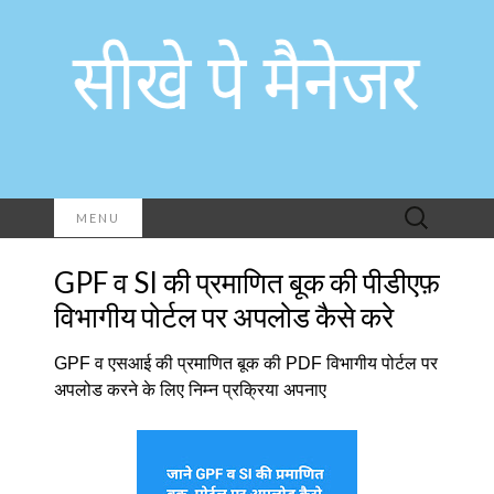
Search
MENU
for:
GPF व SI की प्रमाणित बूक की पीडीएफ़
विभागीय पोर्टल पर अपलोड कैसे करे
GPF व एसआई की प्रमाणित बूक की PDF विभागीय पोर्टल पर
अपलोड करने के लिए निम्न प्रक्रिया अपनाए