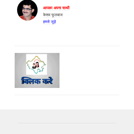
आपका अपना साथी
केशव फूलबाज
हमसे जुड़े