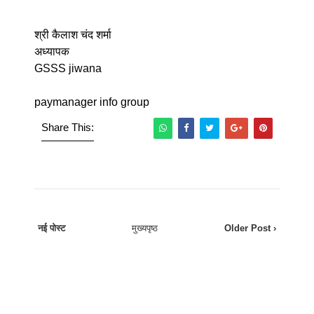
श्री कैलाश चंद शर्मा
अध्यापक
GSSS jiwana
paymanager info group
Share This:
नई पोस्ट
मुख्यपृष्ठ
Older Post ›