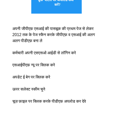
अपनी जीपीएफ़ एसआई की पासबूक की प्रथम पेज से लेकर
2012 तक के पेज स्कैन करके जीपीएफ़ व एसआई की अलग
अलग पीडीएफ़ बना ले
कर्मचारी अपनी एसएसओ आईडी से लॉगिन करे
एसआईपीएफ़ न्यू पर क्लिक करे
अपडेट ई बेग पर क्लिक करे
ऊपर सलेक्ट स्कीम चुने
चूज़ फ़ाइल पर क्लिक करके पीडीएफ़ अपलोड कर देवे