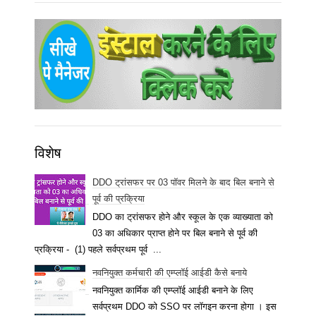
विशेष
DDO ट्रांसफर पर 03 पॉवर मिलने के बाद बिल बनाने से
पूर्व की प्रक्रिया
DDO का ट्रांसफर होने और स्कूल के एक व्याख्याता को
03 का अधिकार प्राप्त होने पर बिल बनाने से पूर्व की
प्रक्रिया - (1) पहले सर्वप्रथम पूर्व ...
नवनियुक्त कर्मचारी की एम्प्लॉई आईडी कैसे बनाये
नवनियुक्त कार्मिक की एम्प्लॉई आईडी बनाने के लिए
सर्वप्रथम DDO को SSO पर लॉगइन करना होगा । इस