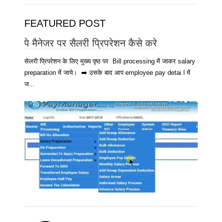
FEATURED POST
पे मैनेजर पर सैलरी प्रिपरेशन कैसे करे
सेलरी प्रिपरेशन के लिए मुख्य पृष्ठ पर Bill processing में जाकर salary
preparation में जाये। ➡️ उसके बाद आप employee pay detai l में
ज...